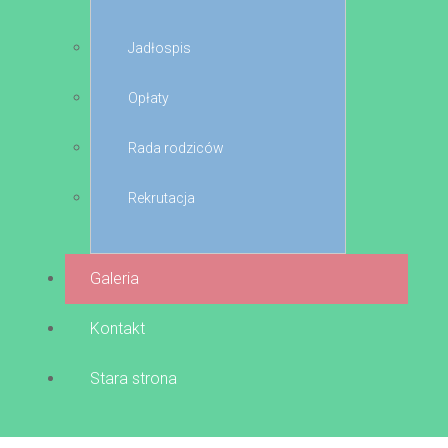
Jadłospis
Opłaty
Rada rodziców
Rekrutacja
Galeria
Kontakt
Stara strona