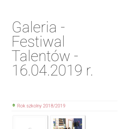
Galeria -
Festiwal
Talentów -
16.04.2019 r.
Rok szkolny 2018/2019