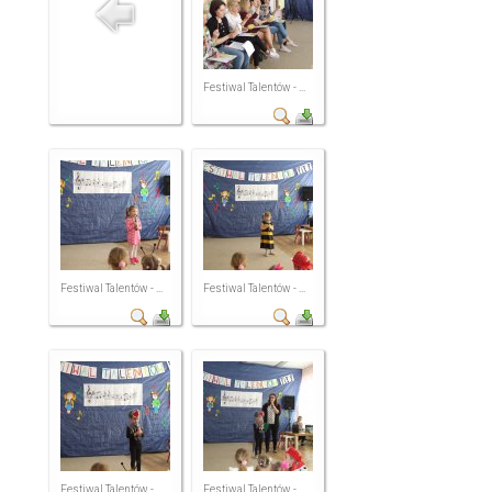
Festiwal Talentów - ...
Festiwal Talentów - ...
Festiwal Talentów - ...
Festiwal Talentów - ...
Festiwal Talentów - ...