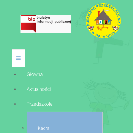
Główna
Aktualności
Przedszkole
Kadra